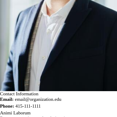
Contact Information
Email:
email@organization.edu
Phone:
415-111-1111
Animi Laborum